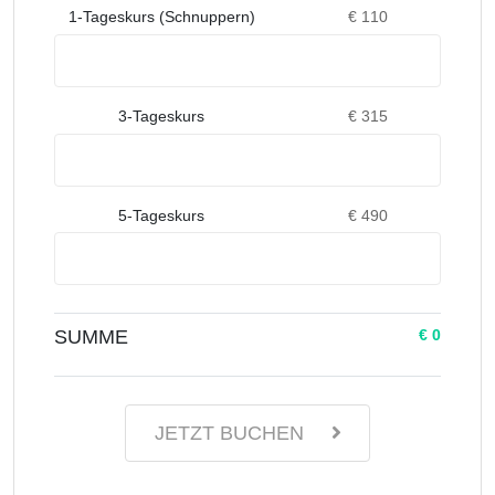
1-Tageskurs (Schnuppern)
€ 110
3-Tageskurs
€ 315
5-Tageskurs
€ 490
SUMME
€ 0
JETZT BUCHEN