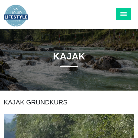
KAJAK
KAJAK GRUNDKURS