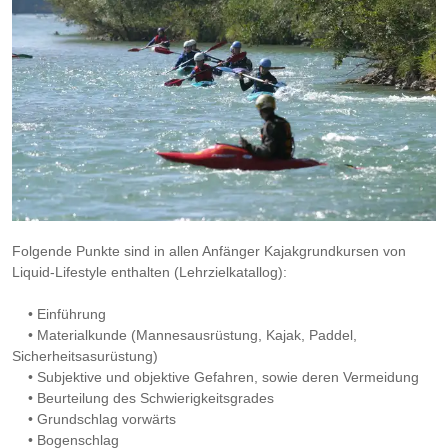
Folgende Punkte sind in allen Anfänger Kajakgrundkursen von
Liquid-Lifestyle enthalten (Lehrzielkatallog):
• Einführung
• Materialkunde (Mannesausrüstung, Kajak, Paddel,
Sicherheitsasurüstung)
• Subjektive und objektive Gefahren, sowie deren Vermeidung
• Beurteilung des Schwierigkeitsgrades
• Grundschlag vorwärts
• Bogenschlag