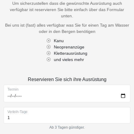
Um sicherzustellen dass die gewünschte Ausrüstung auch
verfügbar ist reservieren Sie bitte einfach über das Formular
unten.
Bei uns ist (fast) alles verfügbar was Sie für einen Tag am Wasser
oder in den Bergen benötigen
Kanu
Neoprenanzüge
Kletterausrüstung
und vieles mehr
Reservieren Sie sich ihre Ausrüstung
Termin
Verleih-Tage
Ab 3 Tagen günstiger.