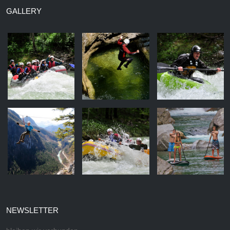
GALLERY
NEWSLETTER