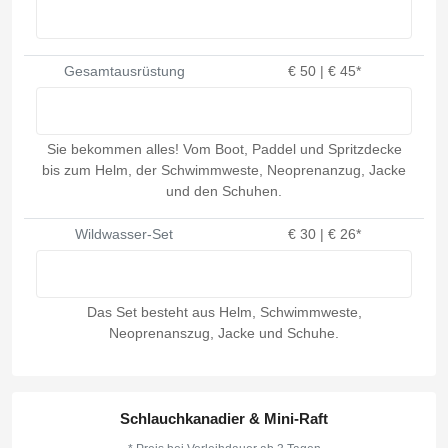
Gesamtausrüstung
€ 50 | € 45*
Sie bekommen alles! Vom Boot, Paddel und Spritzdecke
bis zum Helm, der Schwimmweste, Neoprenanzug, Jacke
und den Schuhen.
Wildwasser-Set
€ 30 | € 26*
Das Set besteht aus Helm, Schwimmweste,
Neoprenanszug, Jacke und Schuhe.
Schlauchkanadier & Mini-Raft