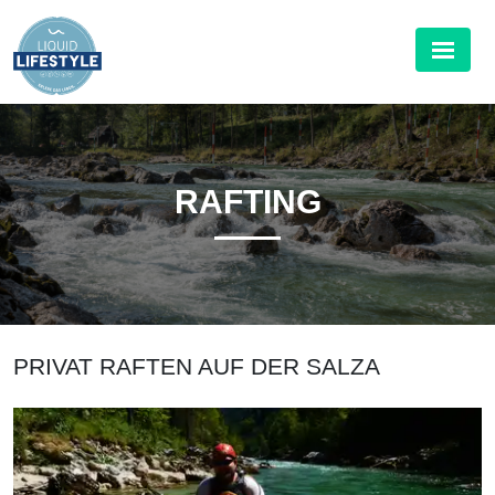
RAFTING
PRIVAT RAFTEN AUF DER SALZA