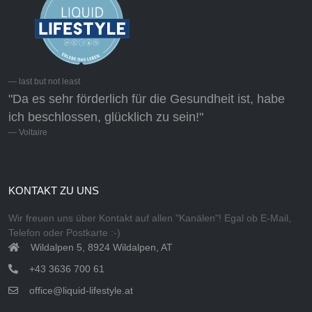
last but not least
"Da es sehr förderlich für die Gesundheit ist, habe
ich beschlossen, glücklich zu sein!"
Voltaire
KONTAKT ZU UNS
Wir freuen uns über Kontakt auf allen "Kanälen"! Egal ob E-Mail,
Telefon oder Postkarte :-)
Wildalpen 5, 8924 Wildalpen, AT
+43 3636 700 61
office@liquid-lifestyle.at