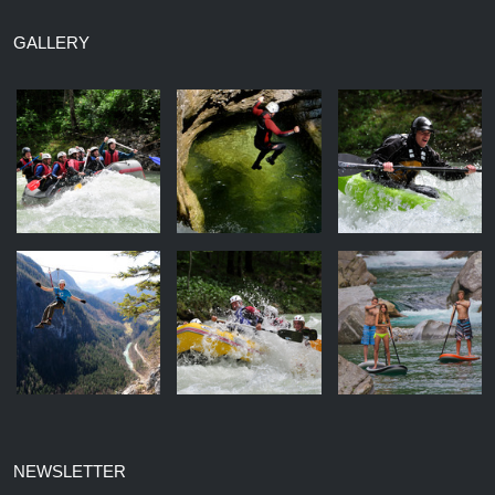
GALLERY
NEWSLETTER