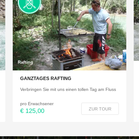
Rafting
GANZTAGES RAFTING
Verbringen Sie mit uns einen tollen Tag am Fluss
pro Erwachsener
ZUR TOUR
€ 125,00