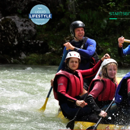
STARTSEI