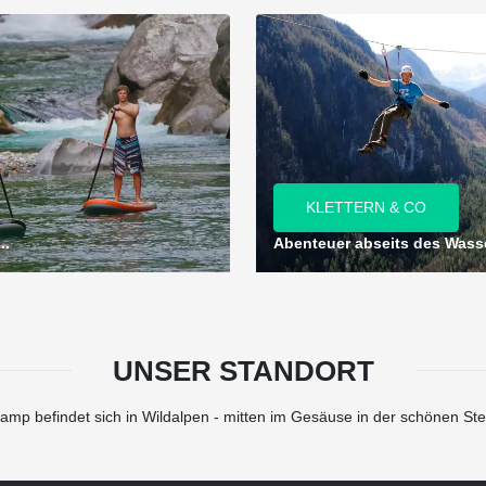
KLETTERN & CO
..
Abenteuer abseits des Wass
UNSER STANDORT
amp befindet sich in Wildalpen - mitten im Gesäuse in der schönen Ste