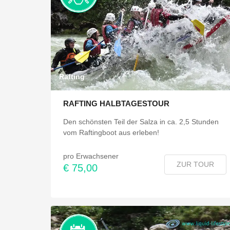
Rafting
RAFTING HALBTAGESTOUR
Den schönsten Teil der Salza in ca. 2,5 Stunden
vom Raftingboot aus erleben!
pro Erwachsener
ZUR TOUR
€ 75,00